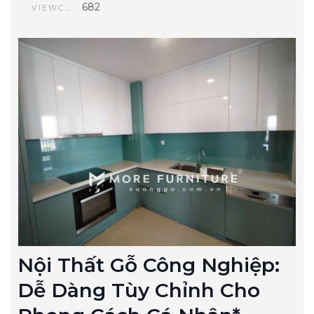
682
VIEWCOUNT
Nội Thất Gỗ Công Nghiệp:
Dễ Dàng Tùy Chỉnh Cho